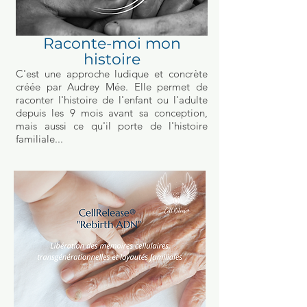
Raconte-moi mon
histoire
C'est une approche ludique et concrète
créée par Audrey Mée. Elle permet de
raconter l'histoire de l'enfant ou l'adulte
depuis les 9 mois avant sa conception,
mais aussi ce qu'il porte de l'histoire
familiale...