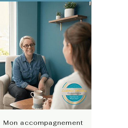
Mon accompagnement