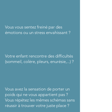
Vous vous sentez freiné par des
émotions ou un stress envahissant ?
Votre enfant rencontre des difficultés
(sommeil, colère, pleurs, enurésie,...) ?
Vous avez la sensation de porter un
poids qui ne vous appartient pas ?
Vous répétez les mêmes schémas sans
réussir à trouver votre juste place ?