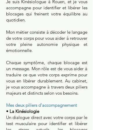
Je suis Kinésiologue à Rouen, et je vous
accompagne pour identifier et libérer les
blocages qui freinent votre équilibre au
quotidien.
Mon métier consiste à décoder le langage
de votre corps pour vous aider à retrouver
votre pleine autonomie physique et
émotionnelle.
Chaque symptôme, chaque blocage est
un message. Mon rôle est de vous aider à
traduire ce que votre corps exprime pour
vous en libérer durablement. Au cabinet,
je vous accompagne à travers deux piliers
majeurs et distincts selon vos besoins.
Mes deux piliers d'accompagnement
• La Kinésiologie
Un dialogue direct avec votre corps par le
test musculaire pour identifier et libérer
les stress actuels, les blocages