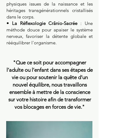
physiques issues de la naissance et les
héritages transgénérationnels cristallisés
dans le corps.
• La Réflexologie Crânio-Sacrée
: Une
méthode douce pour apaiser le système
nerveux, favoriser la détente globale et
rééquilibrer l'organisme.
"Que ce soit pour accompagner
l’adulte ou l’enfant dans ses étapes de
vie ou pour soutenir la quête d’un
nouvel équilibre, nous travaillons
ensemble à mettre de la conscience
sur votre histoire afin de transformer
vos blocages en forces de vie."