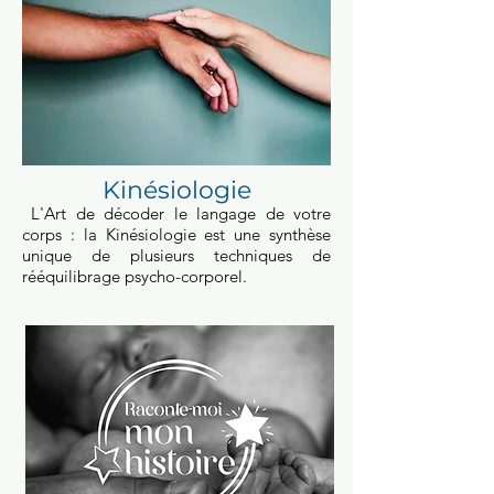
Kinésiologie
L'Art de décoder le langage de votre
corps : l
a Kinésiologie est une synthèse
unique de plusieurs techniques de
rééquilibrage psycho-corporel.