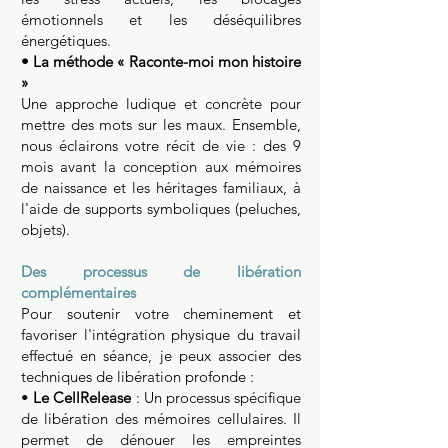
émotionnels et les déséquilibres
énergétiques.
• La méthode « Raconte-moi mon histoire
»
Une approche ludique et concrète pour
mettre des mots sur les maux. Ensemble,
nous éclairons votre récit de vie : des 9
mois avant la conception aux mémoires
de naissance et les héritages familiaux, à
l'aide de supports symboliques (peluches,
objets).
Des processus de libération
complémentaires
Pour soutenir votre cheminement et
favoriser l'intégration physique du travail
effectué en séance, je peux associer des
techniques de libération profonde :
•
Le CellRelease
: Un processus spécifique
de libération des mémoires cellulaires. Il
permet de dénouer les empreintes